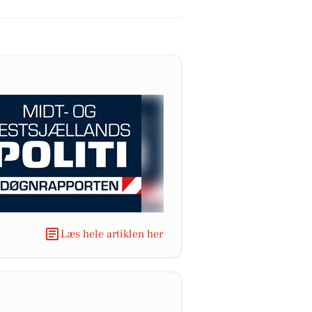
Læs hele artiklen her