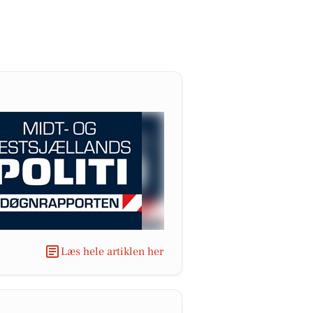
Læs hele artiklen her