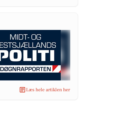
Læs hele artiklen her