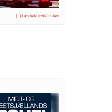
Læs hele artiklen her