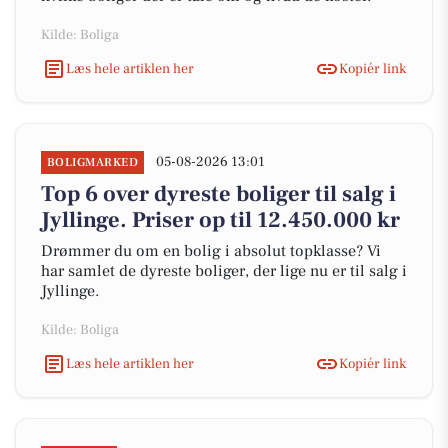
Kilde: Boliga
Læs hele artiklen her
Kopiér link
05-08-2026 13:01
BOLIGMARKED
Top 6 over dyreste boliger til salg i
Jyllinge. Priser op til 12.450.000 kr
Drømmer du om en bolig i absolut topklasse? Vi
har samlet de dyreste boliger, der lige nu er til salg i
Jyllinge.
Kilde: Boliga
Læs hele artiklen her
Kopiér link