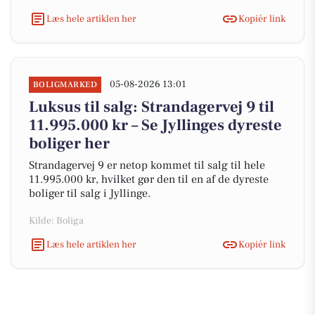
Læs hele artiklen her
Kopiér link
05-08-2026 13:01
BOLIGMARKED
Luksus til salg: Strandagervej 9 til
11.995.000 kr – Se Jyllinges dyreste
boliger her
Strandagervej 9 er netop kommet til salg til hele
11.995.000 kr, hvilket gør den til en af de dyreste
boliger til salg i Jyllinge.
Kilde: Boliga
Læs hele artiklen her
Kopiér link