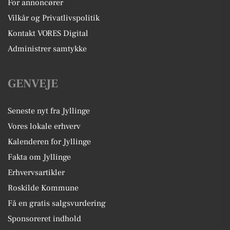
For annoncører
Vilkår og Privatlivspolitik
Kontakt VORES Digital
Administrer samtykke
GENVEJE
Seneste nyt fra Jyllinge
Vores lokale erhverv
Kalenderen for Jyllinge
Fakta om Jyllinge
Erhvervsartikler
Roskilde Kommune
Få en gratis salgsvurdering
Sponsoreret indhold