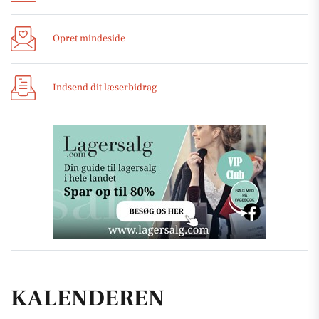
Opret mindeside
Indsend dit læserbidrag
KALENDEREN