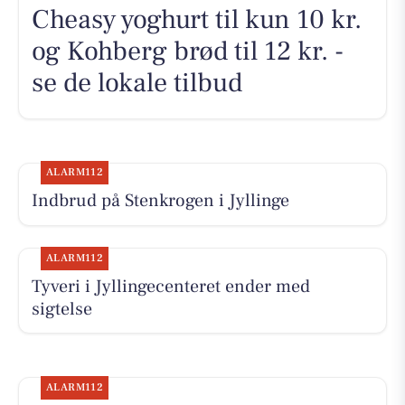
Cheasy yoghurt til kun 10 kr.
og Kohberg brød til 12 kr. -
se de lokale tilbud
ALARM112
Indbrud på Stenkrogen i Jyllinge
ALARM112
Tyveri i Jyllingecenteret ender med
sigtelse
ALARM112