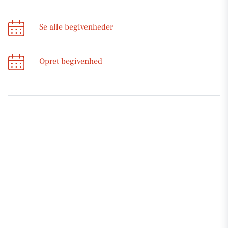
Se alle begivenheder
Opret begivenhed