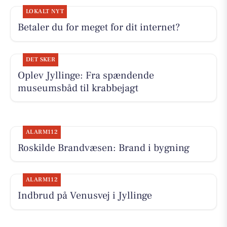
LOKALT NYT
Betaler du for meget for dit internet?
DET SKER
Oplev Jyllinge: Fra spændende
museumsbåd til krabbejagt
ALARM112
Roskilde Brandvæsen: Brand i bygning
ALARM112
Indbrud på Venusvej i Jyllinge