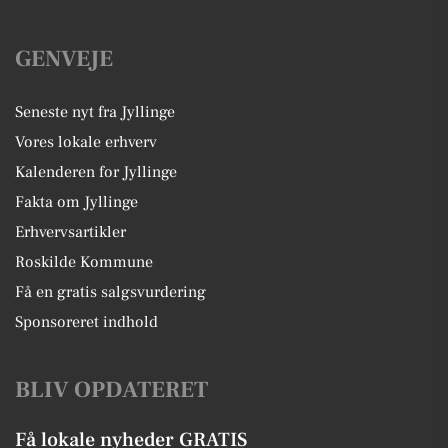
GENVEJE
Seneste nyt fra Jyllinge
Vores lokale erhverv
Kalenderen for Jyllinge
Fakta om Jyllinge
Erhvervsartikler
Roskilde Kommune
Få en gratis salgsvurdering
Sponsoreret indhold
BLIV OPDATERET
Få lokale nyheder GRATIS