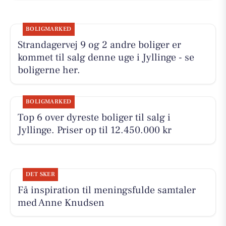
BOLIGMARKED
Strandagervej 9 og 2 andre boliger er
kommet til salg denne uge i Jyllinge - se
boligerne her.
BOLIGMARKED
Top 6 over dyreste boliger til salg i
Jyllinge. Priser op til 12.450.000 kr
DET SKER
Få inspiration til meningsfulde samtaler
med Anne Knudsen