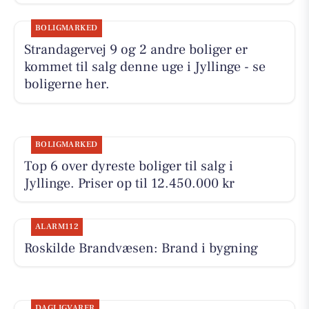
BOLIGMARKED
Strandagervej 9 og 2 andre boliger er
kommet til salg denne uge i Jyllinge - se
boligerne her.
BOLIGMARKED
Top 6 over dyreste boliger til salg i
Jyllinge. Priser op til 12.450.000 kr
ALARM112
Roskilde Brandvæsen: Brand i bygning
DAGLIGVARER