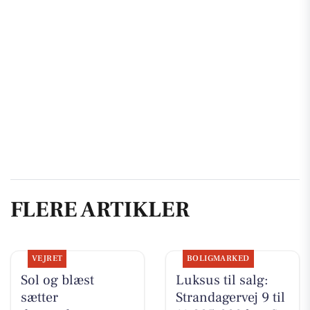
FLERE ARTIKLER
VEJRET
BOLIGMARKED
Sol og blæst
Luksus til salg:
sætter
Strandagervej 9 til