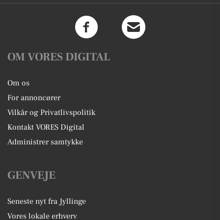
OM VORES DIGITAL
Om os
For annoncører
Vilkår og Privatlivspolitik
Kontakt VORES Digital
Administrer samtykke
GENVEJE
Seneste nyt fra Jyllinge
Vores lokale erhverv