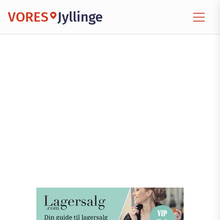
VORES
Jyllinge