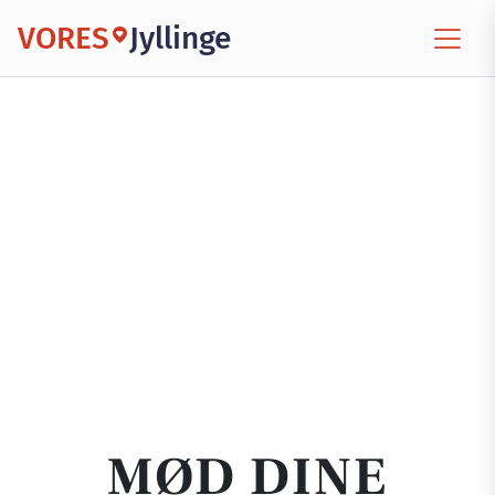
VORES
Jyllinge
MØD DINE