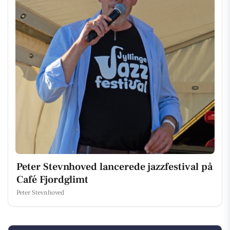
Peter Stevnhoved lancerede jazzfestival på
Café Fjordglimt
Peter Stevnhoved