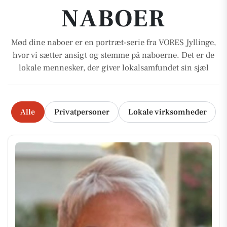
NABOER
Mød dine naboer er en portræt-serie fra VORES Jyllinge,
hvor vi sætter ansigt og stemme på naboerne. Det er de
lokale mennesker, der giver lokalsamfundet sin sjæl
Alle
Privatpersoner
Lokale virksomheder