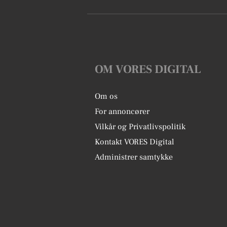
OM VORES DIGITAL
Om os
For annoncører
Vilkår og Privatlivspolitik
Kontakt VORES Digital
Administrer samtykke