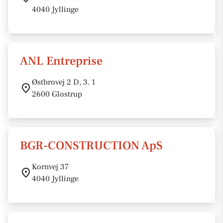
4040 Jyllinge
ANL Entreprise
Østbrovej 2 D, 3. 1
2600 Glostrup
BGR-CONSTRUCTION ApS
Kornvej 37
4040 Jyllinge