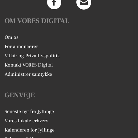
OM VORES DIGITAL
Om os
For annoncører
Vilkår og Privatlivspolitik
Kontakt VORES Digital
Administrer samtykke
GENVEJE
Seneste nyt fra Jyllinge
Vores lokale erhverv
Kalenderen for Jyllinge