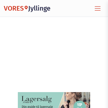
VORES
Jyllinge