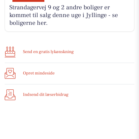
Strandagervej 9 og 2 andre boliger er
kommet til salg denne uge i Jyllinge - se
boligerne her.
Send en gratis lykønskning
Opret mindeside
Indsend dit læserbidrag