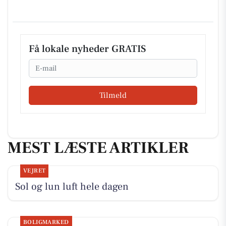
Få lokale nyheder GRATIS
Email
Tilmeld
MEST LÆSTE ARTIKLER
VEJRET
Sol og lun luft hele dagen
BOLIGMARKED