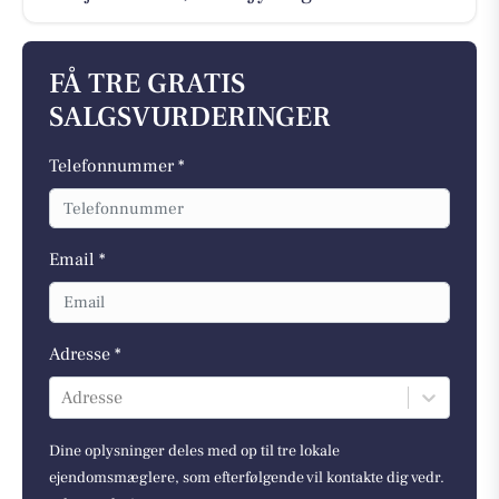
FÅ TRE GRATIS
SALGSVURDERINGER
Telefonnummer *
Email *
Adresse *
Adresse
Dine oplysninger deles med op til tre lokale
ejendomsmæglere, som efterfølgende vil kontakte dig vedr.