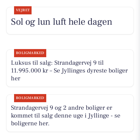
VEJRET
Sol og lun luft hele dagen
BOLIGMARKED
Luksus til salg: Strandagervej 9 til
11.995.000 kr – Se Jyllinges dyreste boliger
her
BOLIGMARKED
Strandagervej 9 og 2 andre boliger er
kommet til salg denne uge i Jyllinge - se
boligerne her.