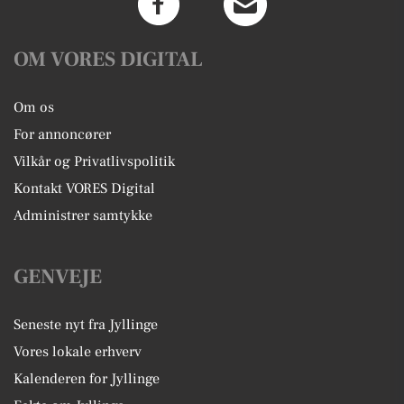
OM VORES DIGITAL
Om os
For annoncører
Vilkår og Privatlivspolitik
Kontakt VORES Digital
Administrer samtykke
GENVEJE
Seneste nyt fra Jyllinge
Vores lokale erhverv
Kalenderen for Jyllinge