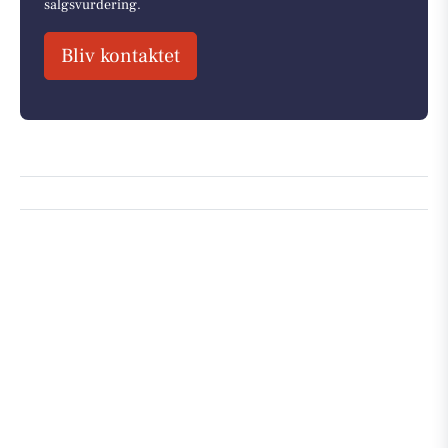
salgsvurdering.
Bliv kontaktet