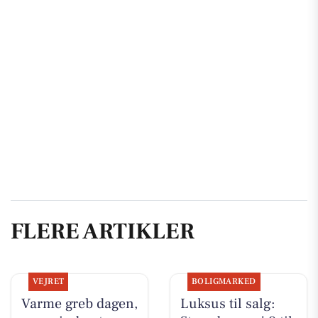
FLERE ARTIKLER
VEJRET
BOLIGMARKED
Varme greb dagen,
Luksus til salg: