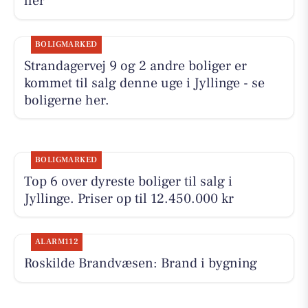
her
BOLIGMARKED
Strandagervej 9 og 2 andre boliger er
kommet til salg denne uge i Jyllinge - se
boligerne her.
BOLIGMARKED
Top 6 over dyreste boliger til salg i
Jyllinge. Priser op til 12.450.000 kr
ALARM112
Roskilde Brandvæsen: Brand i bygning