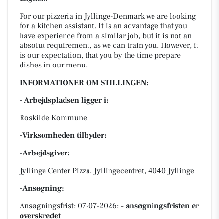
For our pizzeria in Jyllinge-Denmark we are looking
for a kitchen assistant. It is an advantage that you
have experience from a similar job, but it is not an
absolut requirement, as we can train you. However, it
is our expectation, that you by the time prepare
dishes in our menu.
INFORMATIONER OM STILLINGEN:
- Arbejdspladsen ligger i:
Roskilde Kommune
-Virksomheden tilbyder:
-Arbejdsgiver:
Jyllinge Center Pizza, Jyllingecentret, 4040 Jyllinge
-Ansøgning:
Ansøgningsfrist: 07-07-2026;
- ansøgningsfristen er
overskredet