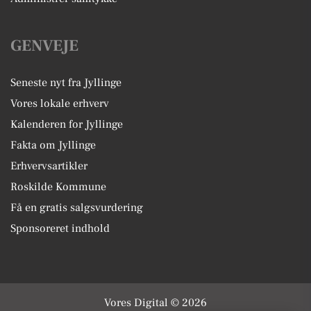
GENVEJE
Seneste nyt fra Jyllinge
Vores lokale erhverv
Kalenderen for Jyllinge
Fakta om Jyllinge
Erhvervsartikler
Roskilde Kommune
Få en gratis salgsvurdering
Sponsoreret indhold
Vores Digital © 2026