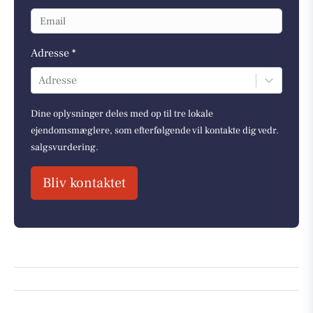
Adresse *
Adresse
Dine oplysninger deles med op til tre lokale
ejendomsmæglere, som efterfølgende vil kontakte dig vedr.
salgsvurdering.
Bliv kontaktet