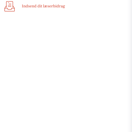
Indsend dit læserbidrag