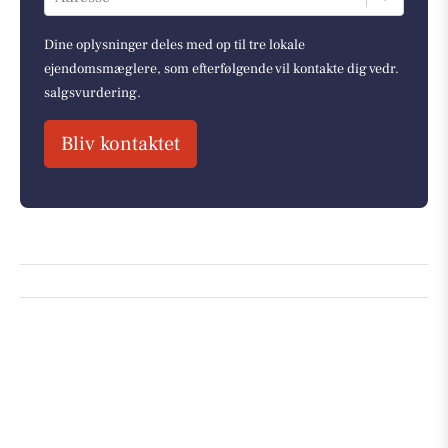
Dine oplysninger deles med op til tre lokale
ejendomsmæglere, som efterfølgende vil kontakte dig vedr.
salgsvurdering.
Bliv kontaktet