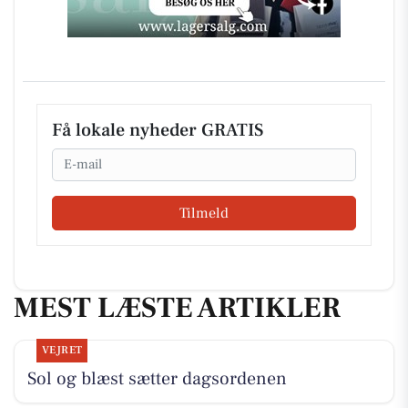
Få lokale nyheder GRATIS
Email
Tilmeld
MEST LÆSTE ARTIKLER
VEJRET
Sol og blæst sætter dagsordenen