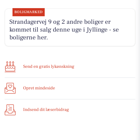
BOLIGMARKED
Strandagervej 9 og 2 andre boliger er
kommet til salg denne uge i Jyllinge - se
boligerne her.
Send en gratis lykønskning
Opret mindeside
Indsend dit læserbidrag