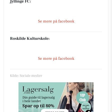
Jyllinge FC:
Se mere på facebook
Roskilde Kulturskole:
Se mere på facebook
Kilde: Sociale medier