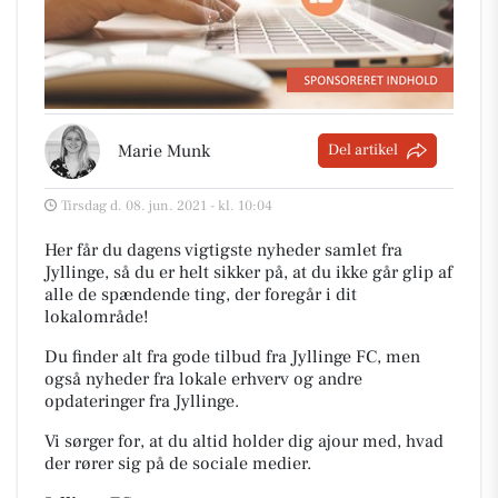
Marie Munk
Del artikel
Tirsdag d. 08. jun. 2021 - kl. 10:04
Her får du dagens vigtigste nyheder samlet fra
Jyllinge, så du er helt sikker på, at du ikke går glip af
alle de spændende ting, der foregår i dit
lokalområde!
Du finder alt fra gode tilbud fra Jyllinge FC, men
også nyheder fra lokale erhverv og andre
opdateringer fra Jyllinge.
Vi sørger for, at du altid holder dig ajour med, hvad
der rører sig på de sociale medier.