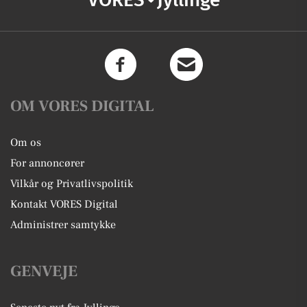
OM VORES DIGITAL
Om os
For annoncører
Vilkår og Privatlivspolitik
Kontakt VORES Digital
Administrer samtykke
GENVEJE