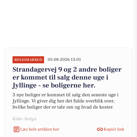
05-08-2026 13:01
BOLIGMARKED
Strandagervej 9 og 2 andre boliger
er kommet til salg denne uge i
Jyllinge - se boligerne her.
3 nye boliger er kommet til salg den seneste uge i
Jyllinge. Vi giver dig her det fulde overblik over,
hvilke boliger der er tale om og hvad de koster.
Kilde: Boliga
Læs hele artiklen her
Kopiér link