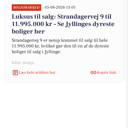
05-08-2026 13:01
BOLIGMARKED
Luksus til salg: Strandagervej 9 til
11.995.000 kr – Se Jyllinges dyreste
boliger her
Strandagervej 9 er netop kommet til salg til hele
11.995.000 kr, hvilket gør den til en af de dyreste
boliger til salg i Jyllinge.
Kilde: Boliga
Læs hele artiklen her
Kopiér link