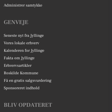
Administrer samtykke
GENVEJE
Seneste nyt fra Jyllinge
Vores lokale erhverv
Kalenderen for Jyllinge
Fakta om Jyllinge
Erhvervsartikler
Roskilde Kommune
Få en gratis salgsvurdering
Sponsoreret indhold
BLIV OPDATERET