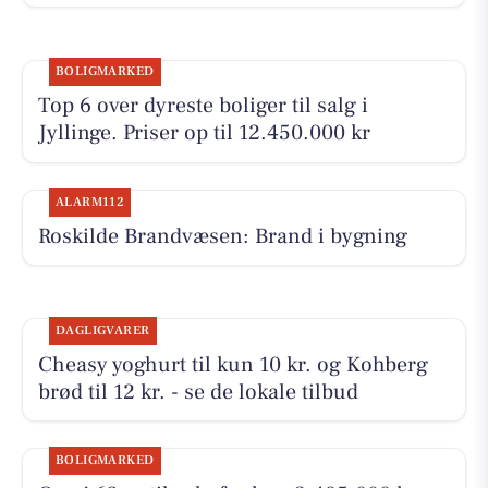
BOLIGMARKED
Top 6 over dyreste boliger til salg i
Jyllinge. Priser op til 12.450.000 kr
ALARM112
Roskilde Brandvæsen: Brand i bygning
DAGLIGVARER
Cheasy yoghurt til kun 10 kr. og Kohberg
brød til 12 kr. - se de lokale tilbud
BOLIGMARKED