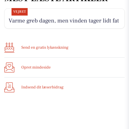
VEJRET
Varme greb dagen, men vinden tager lidt fat
Send en gratis lykønskning
Opret mindeside
Indsend dit læserbidrag