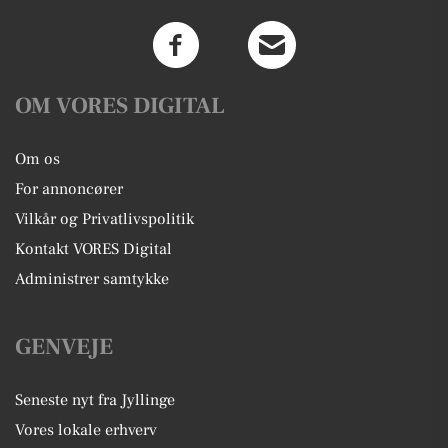
OM VORES DIGITAL
Om os
For annoncører
Vilkår og Privatlivspolitik
Kontakt VORES Digital
Administrer samtykke
GENVEJE
Seneste nyt fra Jyllinge
Vores lokale erhverv