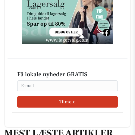
Få lokale nyheder GRATIS
Email
Tilmeld
MEST LÆSTE ARTIKLER