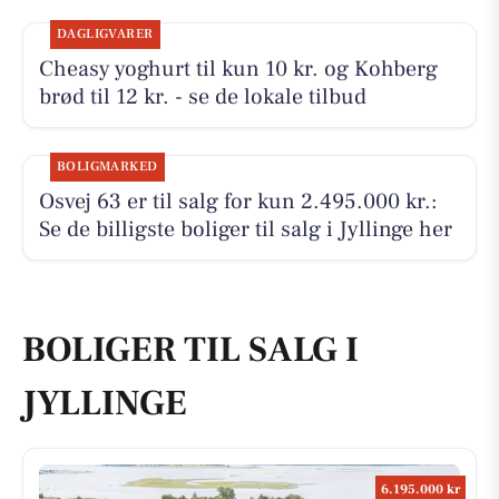
DAGLIGVARER
Cheasy yoghurt til kun 10 kr. og Kohberg
brød til 12 kr. - se de lokale tilbud
BOLIGMARKED
Osvej 63 er til salg for kun 2.495.000 kr.:
Se de billigste boliger til salg i Jyllinge her
BOLIGER TIL SALG I
JYLLINGE
6.195.000 kr