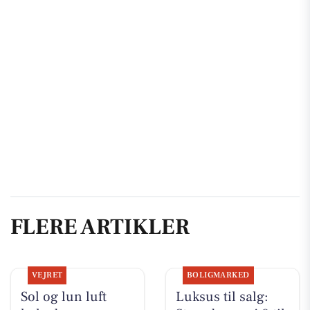
FLERE ARTIKLER
VEJRET
BOLIGMARKED
Sol og lun luft
Luksus til salg: