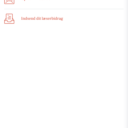
Indsend dit læserbidrag