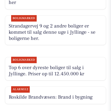
her
BOLIGMARKED
Strandagervej 9 og 2 andre boliger er
kommet til salg denne uge i Jyllinge - se
boligerne her.
BOLIGMARKED
Top 6 over dyreste boliger til salg i
Jyllinge. Priser op til 12.450.000 kr
ALARM112
Roskilde Brandvæsen: Brand i bygning