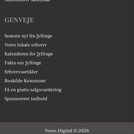
GENVEJE
Seneste nyt fra Jyllinge
Vores lokale erhverv
Kalenderen for Jyllinge
Fakta om Jyllinge
Erhvervsartikler
Roskilde Kommune
Få en gratis salgsvurdering
Sponsoreret indhold
Vores Digital © 2026