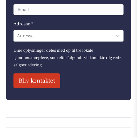
Adresse *
Adresse
Dine oplysninger deles med op til tre lokale
ejendomsmæglere, som efterfølgende vil kontakte dig vedr.
salgsvurdering.
Bliv kontaktet