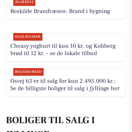
ALARM112
Roskilde Brandvæsen: Brand i bygning
DAGLIGVARER
Cheasy yoghurt til kun 10 kr. og Kohberg
brød til 12 kr. - se de lokale tilbud
BOLIGMARKED
Osvej 63 er til salg for kun 2.495.000 kr.:
Se de billigste boliger til salg i Jyllinge her
BOLIGER TIL SALG I