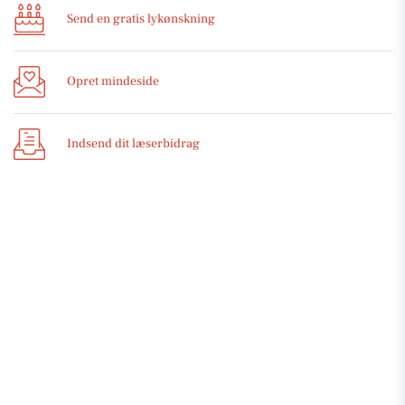
Send en gratis lykønskning
Opret mindeside
Indsend dit læserbidrag