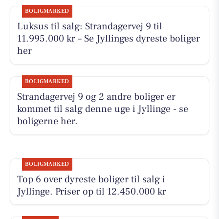
BOLIGMARKED
Luksus til salg: Strandagervej 9 til
11.995.000 kr – Se Jyllinges dyreste boliger
her
BOLIGMARKED
Strandagervej 9 og 2 andre boliger er
kommet til salg denne uge i Jyllinge - se
boligerne her.
BOLIGMARKED
Top 6 over dyreste boliger til salg i
Jyllinge. Priser op til 12.450.000 kr