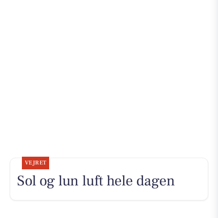
VEJRET
Sol og lun luft hele dagen