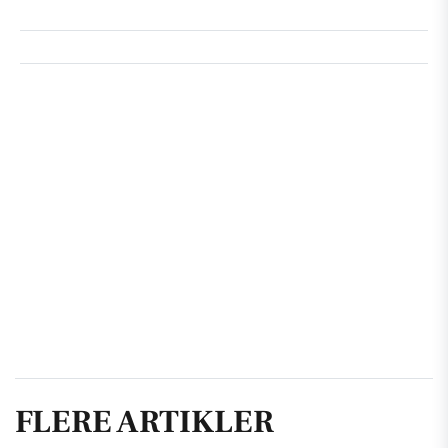
FLERE ARTIKLER