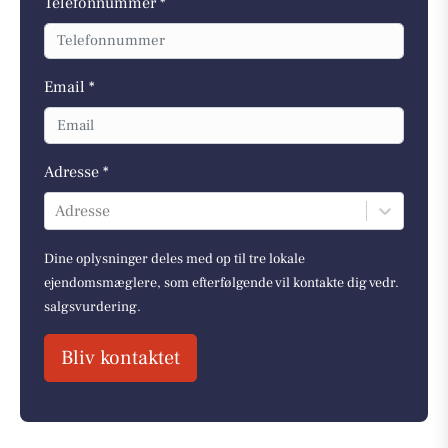
Telefonnummer *
Email *
Adresse *
Adresse
Dine oplysninger deles med op til tre lokale
ejendomsmæglere, som efterfølgende vil kontakte dig vedr.
salgsvurdering.
Bliv kontaktet