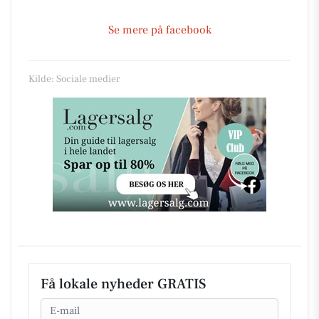
Se mere på facebook
Kilde: Sociale medier
Få lokale nyheder GRATIS
Email