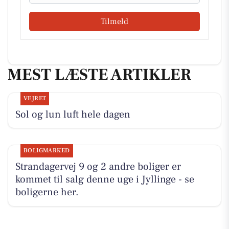
Tilmeld
MEST LÆSTE ARTIKLER
VEJRET
Sol og lun luft hele dagen
BOLIGMARKED
Strandagervej 9 og 2 andre boliger er
kommet til salg denne uge i Jyllinge - se
boligerne her.