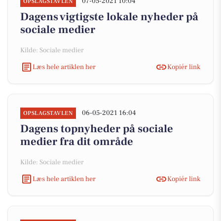
07-05-2021 10:04
OPSLAGSTAVLEN
Dagens vigtigste lokale nyheder på
sociale medier
Kilde: Sociale medier
Læs hele artiklen her
Kopiér link
06-05-2021 16:04
OPSLAGSTAVLEN
Dagens topnyheder på sociale
medier fra dit område
Kilde: Sociale medier
Læs hele artiklen her
Kopiér link