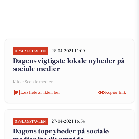
28-04-2021 11:09
OPSLAGSTAVLEN
Dagens vigtigste lokale nyheder på
sociale medier
Kilde: Sociale medier
Læs hele artiklen her
Kopiér link
27-04-2021 16:54
OPSLAGSTAVLEN
Dagens topnyheder på sociale