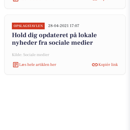
28-04-2021 17:07
OPSLAGSTAVLEN
Hold dig opdateret på lokale
nyheder fra sociale medier
Kilde: Sociale medier
Læs hele artiklen her
Kopiér link