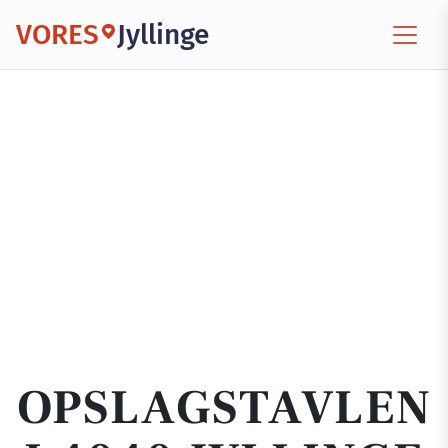
VORES
Jyllinge
OPSLAGSTAVLEN