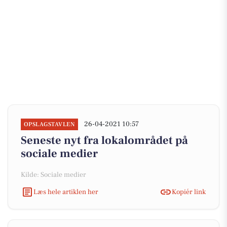
26-04-2021 10:57
OPSLAGSTAVLEN
Seneste nyt fra lokalområdet på
sociale medier
Kilde: Sociale medier
Læs hele artiklen her
Kopiér link