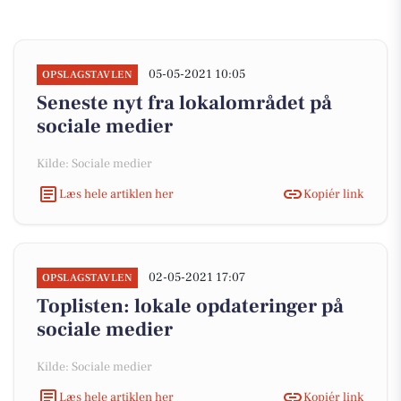
05-05-2021 10:05
OPSLAGSTAVLEN
Seneste nyt fra lokalområdet på
sociale medier
Kilde: Sociale medier
Læs hele artiklen her
Kopiér link
02-05-2021 17:07
OPSLAGSTAVLEN
Toplisten: lokale opdateringer på
sociale medier
Kilde: Sociale medier
Læs hele artiklen her
Kopiér link