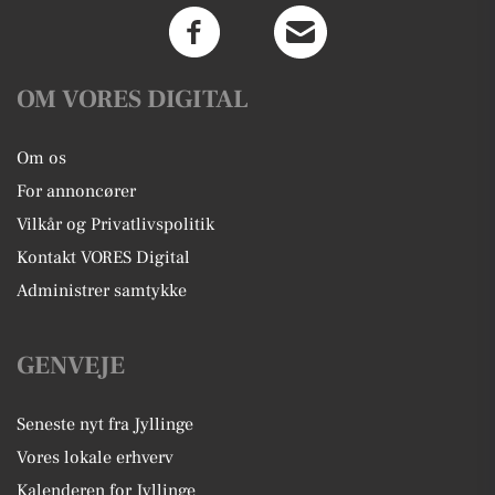
OM VORES DIGITAL
Om os
For annoncører
Vilkår og Privatlivspolitik
Kontakt VORES Digital
Administrer samtykke
GENVEJE
Seneste nyt fra Jyllinge
Vores lokale erhverv
Kalenderen for Jyllinge