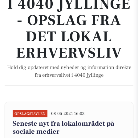
I 4040 JYLLINGE
- OPSLAG FRA
DET LOKAL
ERHVERVSLIV
Hold dig opdateret med nyheder og information direkte
fra erhvervslivet i 4040 Jyllinge
08-05-2021 16:03
OPSLAGSTAVLEN
Seneste nyt fra lokalområdet på
sociale medier