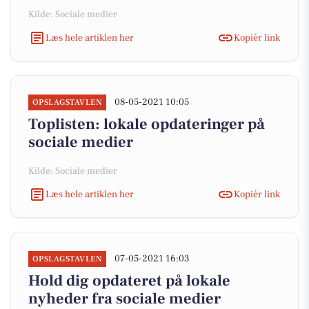
Kilde: Sociale medier
Læs hele artiklen her
Kopiér link
08-05-2021 10:05
OPSLAGSTAVLEN
Toplisten: lokale opdateringer på
sociale medier
Kilde: Sociale medier
Læs hele artiklen her
Kopiér link
07-05-2021 16:03
OPSLAGSTAVLEN
Hold dig opdateret på lokale
nyheder fra sociale medier