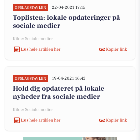
22-04-2021 17:15
OPSLAGSTAVLEN
Toplisten: lokale opdateringer på
sociale medier
Kilde: Sociale medier
Læs hele artiklen her
Kopiér link
19-04-2021 16:43
OPSLAGSTAVLEN
Hold dig opdateret på lokale
nyheder fra sociale medier
Kilde: Sociale medier
Læs hele artiklen her
Kopiér link