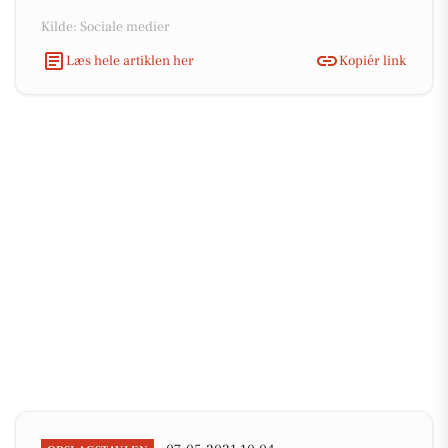
Kilde: Sociale medier
Læs hele artiklen her
Kopiér link