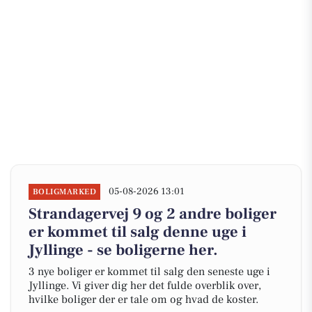
05-08-2026 13:01
BOLIGMARKED
Strandagervej 9 og 2 andre boliger
er kommet til salg denne uge i
Jyllinge - se boligerne her.
3 nye boliger er kommet til salg den seneste uge i
Jyllinge. Vi giver dig her det fulde overblik over,
hvilke boliger der er tale om og hvad de koster.