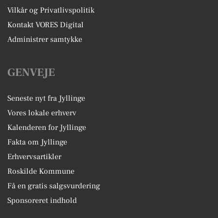
Vilkår og Privatlivspolitik
Kontakt VORES Digital
Administrer samtykke
GENVEJE
Seneste nyt fra Jyllinge
Vores lokale erhverv
Kalenderen for Jyllinge
Fakta om Jyllinge
Erhvervsartikler
Roskilde Kommune
Få en gratis salgsvurdering
Sponsoreret indhold