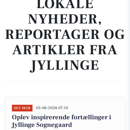
LOKALE
NYHEDER,
REPORTAGER OG
ARTIKLER FRA
JYLLINGE
03-06-2026 07:10
DET SKER
Oplev inspirerende fortællinger i
Jyllinge Sognegaard