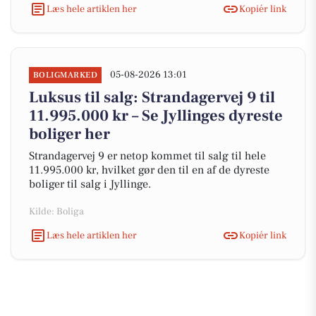
Læs hele artiklen her
Kopiér link
05-08-2026 13:01
BOLIGMARKED
Luksus til salg: Strandagervej 9 til
11.995.000 kr – Se Jyllinges dyreste
boliger her
Strandagervej 9 er netop kommet til salg til hele
11.995.000 kr, hvilket gør den til en af de dyreste
boliger til salg i Jyllinge.
Kilde: Boliga
Læs hele artiklen her
Kopiér link