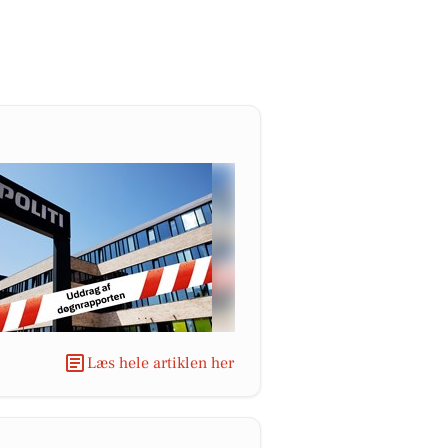
Læs hele artiklen her