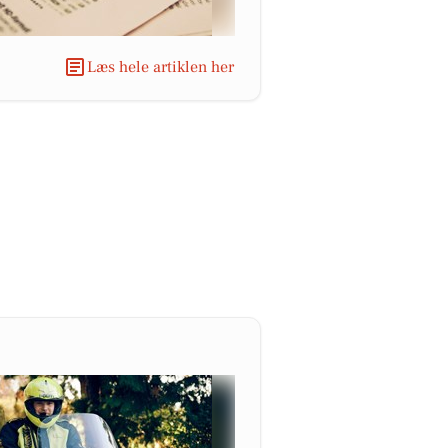
Læs hele artiklen her