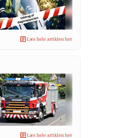
Læs hele artiklen her
Læs hele artiklen her