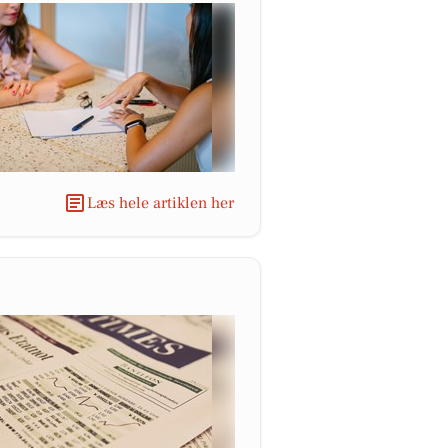
Læs hele artiklen her