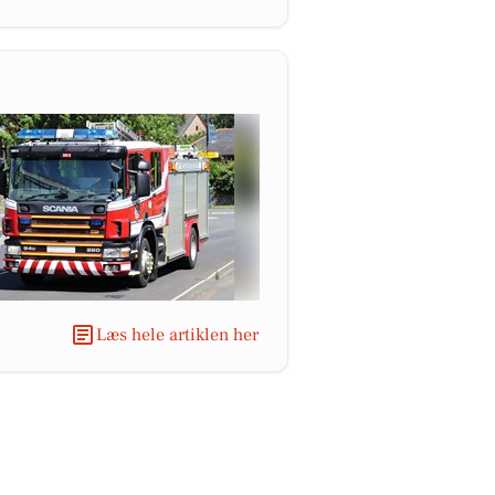
Læs hele artiklen her