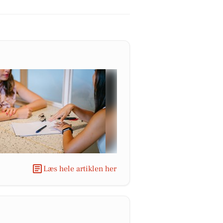
Læs hele artiklen her