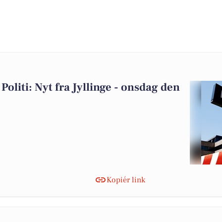
Politi: Nyt fra Jyllinge - onsdag den
Kopiér link