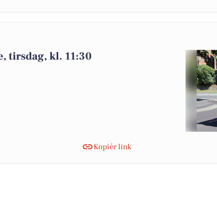
 tirsdag, kl. 11:30
Kopiér link