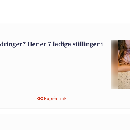
dringer? Her er 7 ledige stillinger i
Kopiér link