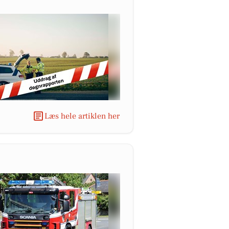
Læs hele artiklen her