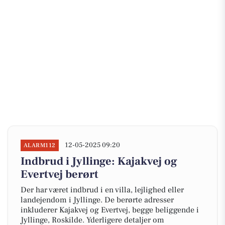
12-05-2025 09:20
ALARM112
Indbrud i Jyllinge: Kajakvej og
Evertvej berørt
Der har været indbrud i en villa, lejlighed eller
landejendom i Jyllinge. De berørte adresser
inkluderer Kajakvej og Evertvej, begge beliggende i
Jyllinge, Roskilde. Yderligere detaljer om