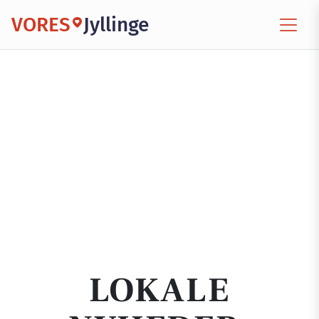
VORES
Jyllinge
LOKALE