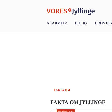
VORES
Jyllinge
ALARM112
BOLIG
ERHVER
FAKTA OM
FAKTA OM JYLLINGE