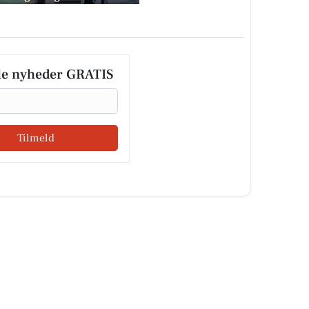
le nyheder GRATIS
Tilmeld