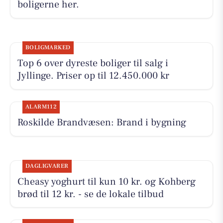
boligerne her.
BOLIGMARKED
Top 6 over dyreste boliger til salg i
Jyllinge. Priser op til 12.450.000 kr
ALARM112
Roskilde Brandvæsen: Brand i bygning
DAGLIGVARER
Cheasy yoghurt til kun 10 kr. og Kohberg
brød til 12 kr. - se de lokale tilbud