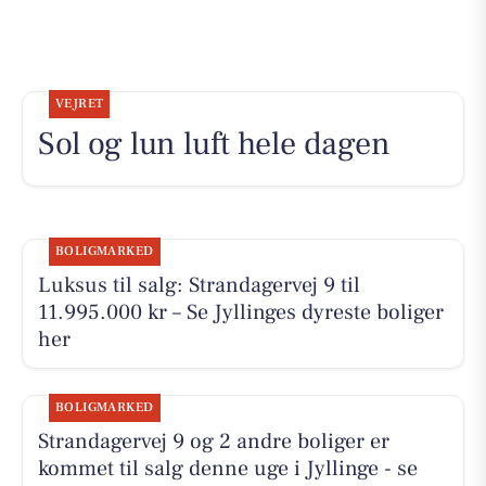
VEJRET
Sol og lun luft hele dagen
BOLIGMARKED
Luksus til salg: Strandagervej 9 til
11.995.000 kr – Se Jyllinges dyreste boliger
her
BOLIGMARKED
Strandagervej 9 og 2 andre boliger er
kommet til salg denne uge i Jyllinge - se