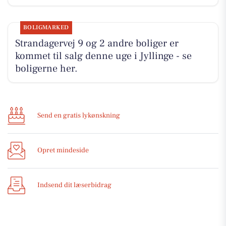
BOLIGMARKED
Strandagervej 9 og 2 andre boliger er
kommet til salg denne uge i Jyllinge - se
boligerne her.
Send en gratis lykønskning
Opret mindeside
Indsend dit læserbidrag