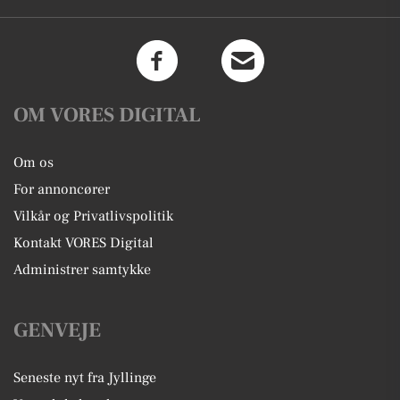
OM VORES DIGITAL
Om os
For annoncører
Vilkår og Privatlivspolitik
Kontakt VORES Digital
Administrer samtykke
GENVEJE
Seneste nyt fra Jyllinge