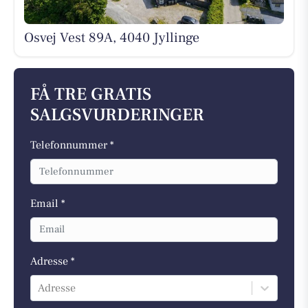
Osvej Vest 89A, 4040 Jyllinge
FÅ TRE GRATIS
SALGSVURDERINGER
Telefonnummer *
Email *
Adresse *
Adresse