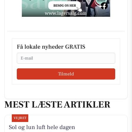
Få lokale nyheder GRATIS
Email
Tilmeld
MEST LÆSTE ARTIKLER
VEJRET
Sol og lun luft hele dagen