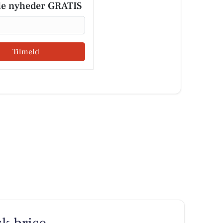
le nyheder GRATIS
Tilmeld