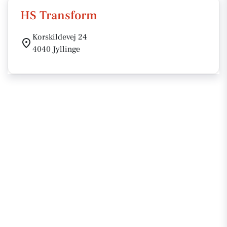
HS Transform
Korskildevej 24
4040 Jyllinge