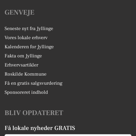
GENVEJE
Seneste nyt fra Jyllinge
Vores lokale erhverv
Kalenderen for Jyllinge
Fakta om Jyllinge
Erhvervsartikler
Roskilde Kommune
Få en gratis salgsvurdering
Sponsoreret indhold
BLIV OPDATERET
Få lokale nyheder GRATIS