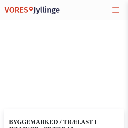
VORES
Jyllinge
BYGGEMARKED / TRÆLAST I