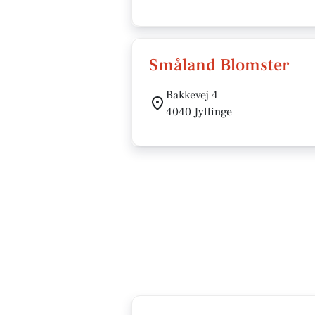
Småland Blomster
Bakkevej 4
4040 Jyllinge