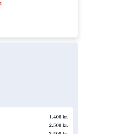
n
1.400 kr.
2.500 kr.
3.500 kr.