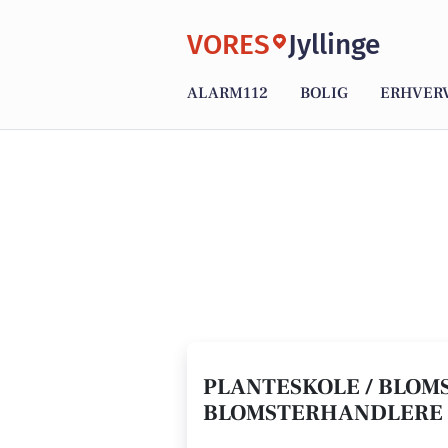
VORES
Jyllinge
ALARM112
BOLIG
ERHVER
PLANTESKOLE / BLOMS
BLOMSTERHANDLERE