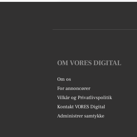
OM VORES DIGITAL
Om os
For annoncører
Vilkår og Privatlivspolitik
Kontakt VORES Digital
Administrer samtykke