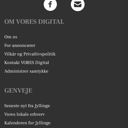
OM VORES DIGITAL
Om os
For annoncører
Vilkår og Privatlivspolitik
Kontakt VORES Digital
Administrer samtykke
GENVEJE
Seneste nyt fra Jyllinge
Vores lokale erhverv
Kalenderen for Jyllinge