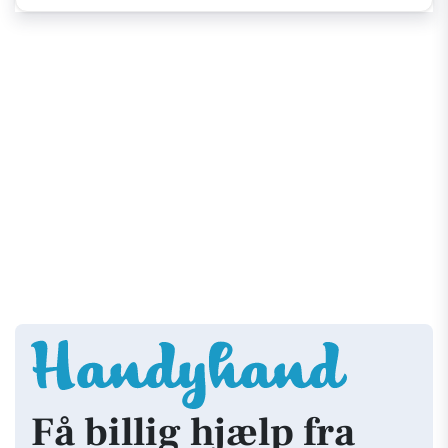
Få billig hjælp fra