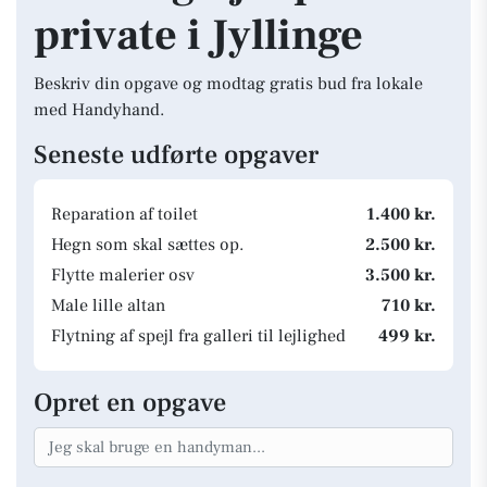
private i Jyllinge
Beskriv din opgave og modtag gratis bud fra lokale
med Handyhand.
Seneste udførte opgaver
Reparation af toilet
1.400 kr.
Hegn som skal sættes op.
2.500 kr.
Flytte malerier osv
3.500 kr.
Male lille altan
710 kr.
Flytning af spejl fra galleri til lejlighed
499 kr.
Opret en opgave