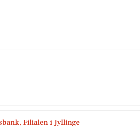
ank, Filialen i Jyllinge