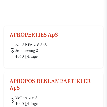
APROPERTIES ApS
c/o. AP-Proved ApS
Søndervang 8
4040 Jyllinge
APROPOS REKLAMEARTIKLER
ApS
Møllehaven 8
4040 Jyllinge