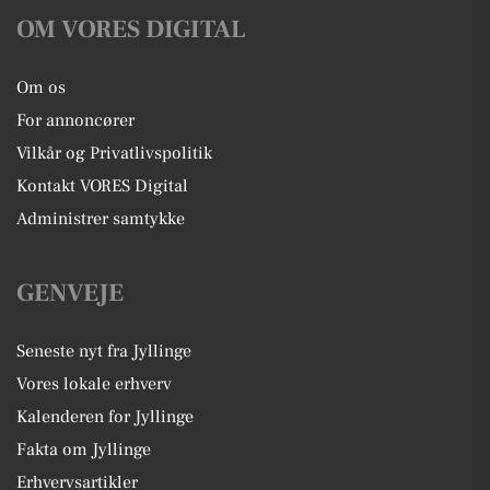
OM VORES DIGITAL
Om os
For annoncører
Vilkår og Privatlivspolitik
Kontakt VORES Digital
Administrer samtykke
GENVEJE
Seneste nyt fra Jyllinge
Vores lokale erhverv
Kalenderen for Jyllinge
Fakta om Jyllinge
Erhvervsartikler