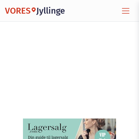
VORES
Jyllinge