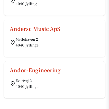
4040 Jyllinge
Andersc Music ApS
Møllehaven 2
4040 Jyllinge
Andor-Engineering
Evertvej 2
4040 Jyllinge