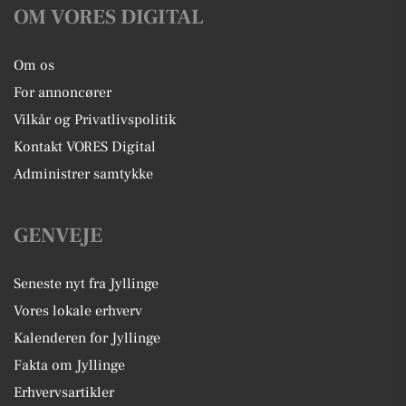
OM VORES DIGITAL
Om os
For annoncører
Vilkår og Privatlivspolitik
Kontakt VORES Digital
Administrer samtykke
GENVEJE
Seneste nyt fra Jyllinge
Vores lokale erhverv
Kalenderen for Jyllinge
Fakta om Jyllinge
Erhvervsartikler