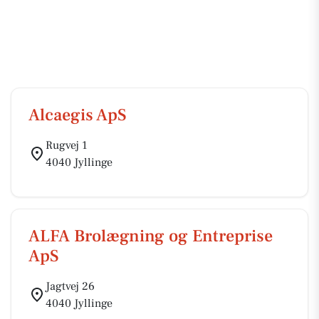
Alcaegis ApS
Rugvej 1
4040 Jyllinge
ALFA Brolægning og Entreprise
ApS
Jagtvej 26
4040 Jyllinge