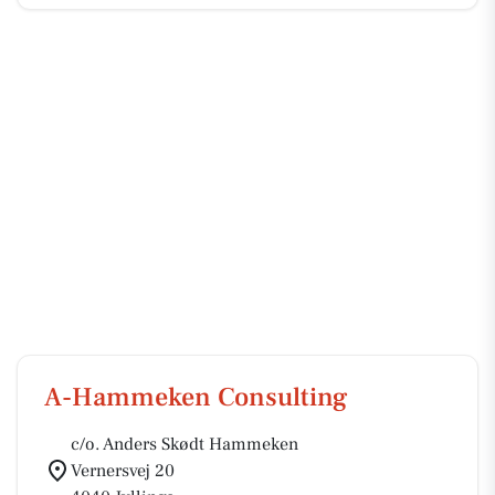
A-Hammeken Consulting
c/o. Anders Skødt Hammeken
Vernersvej 20