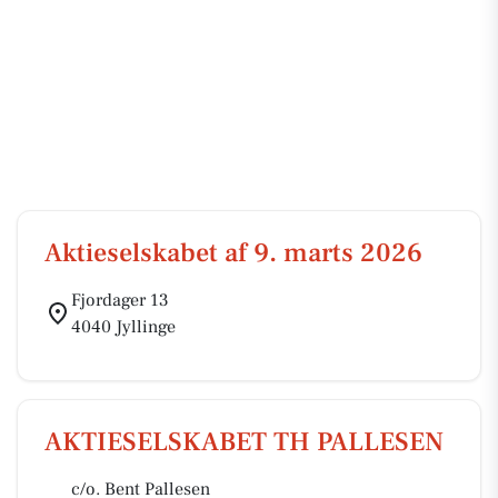
Aktieselskabet af 9. marts 2026
Fjordager 13
4040 Jyllinge
AKTIESELSKABET TH PALLESEN
c/o. Bent Pallesen