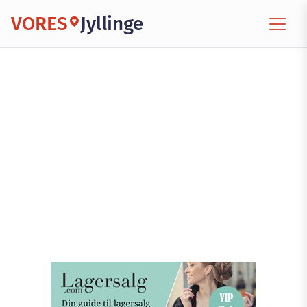
VORES
Jyllinge